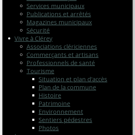
Services municipaux
Publications et arrêtés
Magazines municipaux
Sécurité
Vivre à Clérey
Associations clériciennes
Commerçants et artisans
Professionnels de santé
Tourisme
Situation et plan d'accès
Plan de la commune
Histoire
Patrimoine
Environnement
Sentiers pédestres
Photos