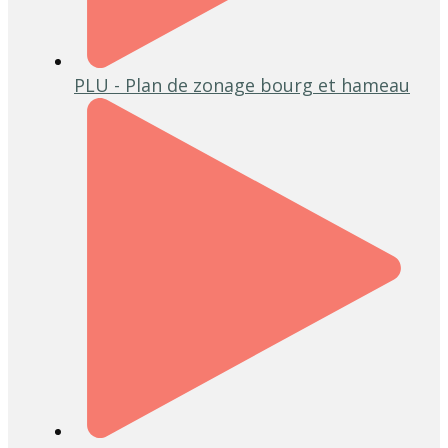
PLU - Plan de zonage bourg et hameau