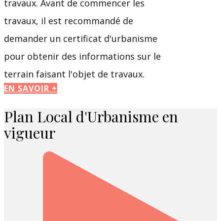
travaux. Avant de commencer les
travaux, il est recommandé de
demander un certificat d'urbanisme
pour obtenir des informations sur le
terrain faisant l'objet de travaux.
EN SAVOIR +
Plan Local d'Urbanisme en
vigueur