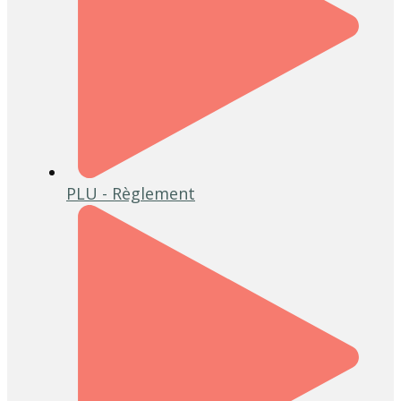
PLU - Règlement