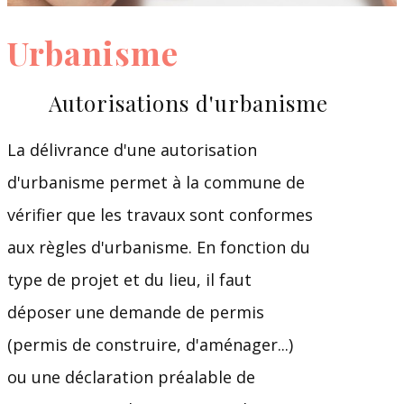
Urbanisme
Autorisations d'urbanisme
La délivrance d'une autorisation
d'urbanisme permet à la commune de
vérifier que les travaux sont conformes
aux règles d'urbanisme. En fonction du
type de projet et du lieu, il faut
déposer une demande de permis
(permis de construire, d'aménager...)
ou une déclaration préalable de