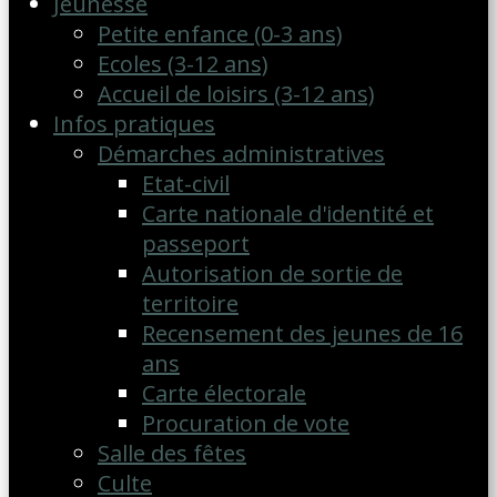
Jeunesse
Petite enfance (0-3 ans)
Ecoles (3-12 ans)
Accueil de loisirs (3-12 ans)
Infos pratiques
Démarches administratives
Etat-civil
Carte nationale d'identité et
passeport
Autorisation de sortie de
territoire
Recensement des jeunes de 16
ans
Carte électorale
Procuration de vote
Salle des fêtes
Culte