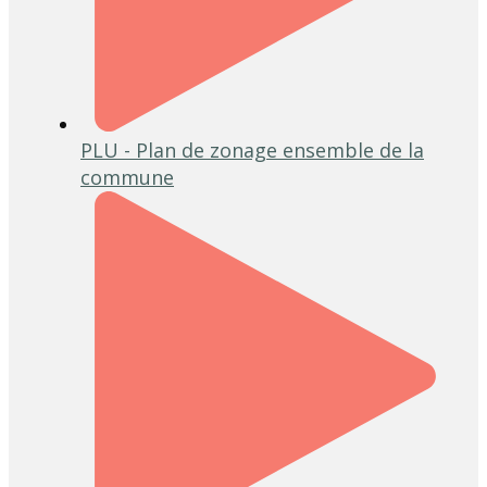
PLU - Plan de zonage ensemble de la
commune