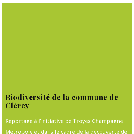
Biodiversité de la commune de
Clérey
Reportage à l’initiative de Troyes Champagne
Métropole et dans le cadre de la découverte de