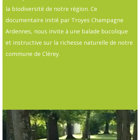
la biodiversité de notre région. Ce
documentaire initié par Troyes Champagne
Ardennes, nous invite à une balade bucolique
et instructive sur la richesse naturelle de notre
commune de Clérey.