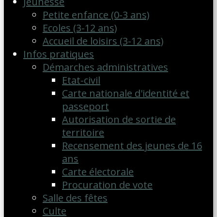
Jeunesse
Petite enfance (0-3 ans)
Ecoles (3-12 ans)
Accueil de loisirs (3-12 ans)
Infos pratiques
Démarches administratives
Etat-civil
Carte nationale d'identité et
passeport
Autorisation de sortie de
territoire
Recensement des jeunes de 16
ans
Carte électorale
Procuration de vote
Salle des fêtes
Culte