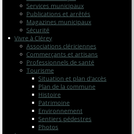
Services municipaux
Publications et arrêtés
Magazines municipaux
Sécurité
Vivre à Clérey
Associations clériciennes
Commerçants et artisans
Professionnels de santé
Tourisme
Situation et plan d'accès
Plan de la commune
Histoire
Patrimoine
Environnement
Sentiers pédestres
Photos