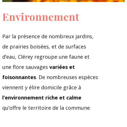
Environnement
Par la présence de nombreux jardins,
de prairies boisées, et de surfaces
d’eau, Clérey regroupe une faune et
une flore sauvages
variées et
foisonnantes
. De nombreuses espèces
viennent y élire domicile grâce à
l’environnement riche et calme
qu’offre le territoire de la commune.