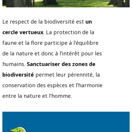
Le respect de la biodiversité est
un
cercle vertueux
. La protection de la
faune et la flore participe à l’équilibre
de la nature et donc à l’intérêt pour les
humains.
Sanctuariser des zones de
biodiversité
permet leur pérennité, la
conservation des espèces et l’harmonie
entre la nature et l’homme.