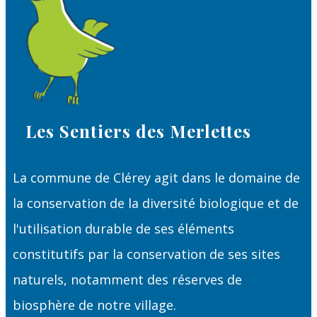
Les Sentiers des Merlettes
La commune de Clérey agit dans le domaine de
la conservation de la diversité biologique et de
l'utilisation durable de ses éléments
constitutifs par la conservation de ses sites
naturels, notamment des réserves de
biosphère de notre village.