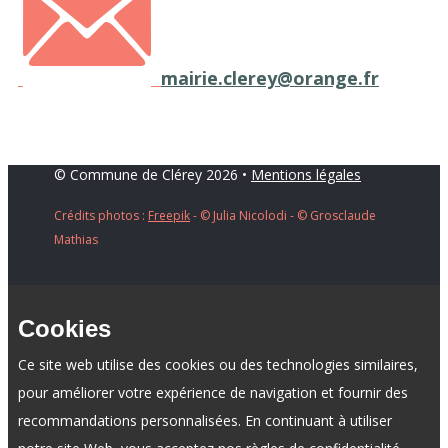
mairie.clerey@orange.fr
© Commune de Clérey 2026 •
Mentions légales
Crédits photos :
Freepik
- ​© Julia Nicolodi - © Grosclaude
Mathias
Cookies
Ce site web utilise des cookies ou des technologies similaires,
pour améliorer votre expérience de navigation et fournir des
recommandations personnalisées. En continuant à utiliser