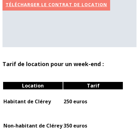
TÉLÉCHARGER LE CONTRAT DE LOCATION
Tarif de location pour un week-end :
Location
Tarif
Habitant de Clérey
250 euros
Non-habitant de Clérey
350 euros