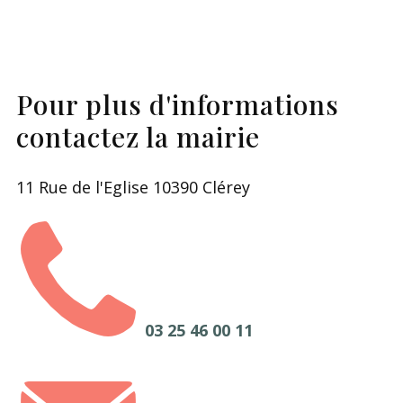
Pour plus d'informations
contactez la mairie
11 Rue de l'Eglise 10390 Clérey
03 25 46 00 11