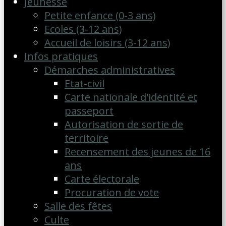
Jeunesse
Petite enfance (0-3 ans)
Ecoles (3-12 ans)
Accueil de loisirs (3-12 ans)
Infos pratiques
Démarches administratives
Etat-civil
Carte nationale d'identité et
passeport
Autorisation de sortie de
territoire
Recensement des jeunes de 16
ans
Carte électorale
Procuration de vote
Salle des fêtes
Culte