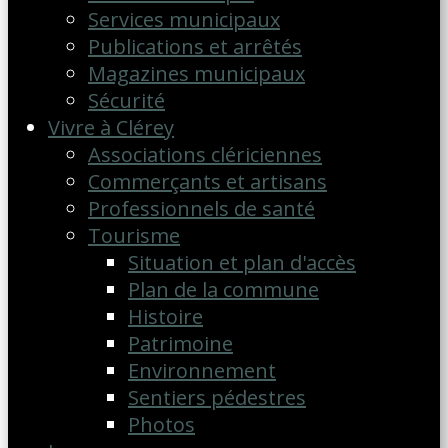
Services municipaux
Publications et arrêtés
Magazines municipaux
Sécurité
Vivre à Clérey
Associations clériciennes
Commerçants et artisans
Professionnels de santé
Tourisme
Situation et plan d'accès
Plan de la commune
Histoire
Patrimoine
Environnement
Sentiers pédestres
Photos