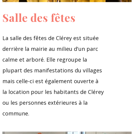
Salle des fêtes
La salle des fêtes de Clérey est située
derrière la mairie au milieu d'un parc
calme et arboré. Elle regroupe la
plupart des manifestations du villages
mais celle-ci est également ouverte à
la location pour les habitants de Clérey
ou les personnes extérieures à la
commune.