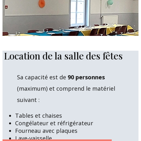
Location de la salle des fêtes
Sa capacité est de
90 personnes
(maximum)
et comprend le matériel
suivant :
Tables et chaises
Congélateur et réfrigérateur
Fourneau avec plaques
Lave-vaisselle