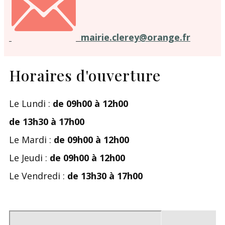
mairie.clerey@orange.fr
Horaires d'ouverture
Le Lundi :
de 09h00 à 12h00
de 13h30 à 17h00
Le Mardi :
de 09h00 à 12h00
Le Jeudi :
de 09h00 à 12h00
Le Vendredi :
de 13h30 à 17h00