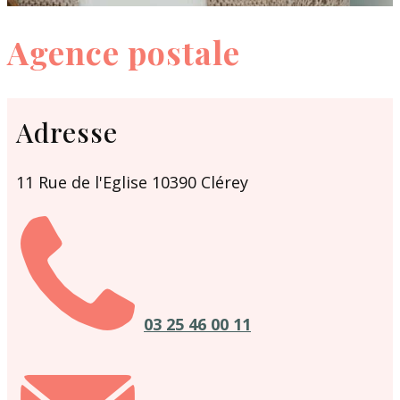
Agence postale
Adresse
11 Rue de l'Eglise 10390 Clérey
03 25 46 00 11