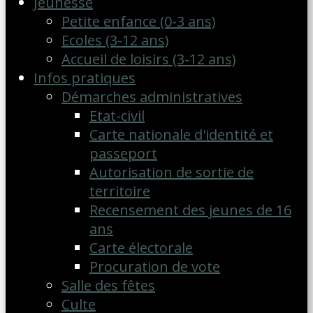
Jeunesse
Petite enfance (0-3 ans)
Ecoles (3-12 ans)
Accueil de loisirs (3-12 ans)
Infos pratiques
Démarches administratives
Etat-civil
Carte nationale d'identité et
passeport
Autorisation de sortie de
territoire
Recensement des jeunes de 16
ans
Carte électorale
Procuration de vote
Salle des fêtes
Culte