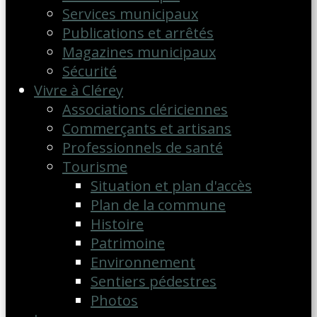
Services municipaux
Publications et arrêtés
Magazines municipaux
Sécurité
Vivre à Clérey
Associations clériciennes
Commerçants et artisans
Professionnels de santé
Tourisme
Situation et plan d'accès
Plan de la commune
Histoire
Patrimoine
Environnement
Sentiers pédestres
Photos