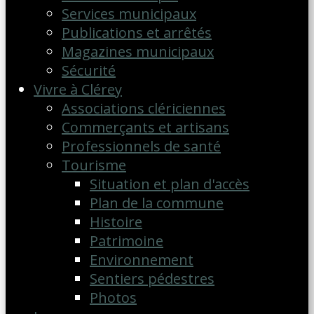
Services municipaux
Publications et arrêtés
Magazines municipaux
Sécurité
Vivre à Clérey
Associations clériciennes
Commerçants et artisans
Professionnels de santé
Tourisme
Situation et plan d'accès
Plan de la commune
Histoire
Patrimoine
Environnement
Sentiers pédestres
Photos