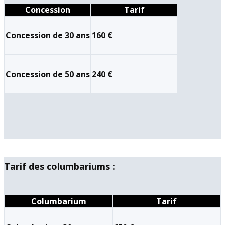
Concession
Tarif
Concession de 30 ans
160 €
Concession de 50 ans
240 €
Tarif des columbariums :
Columbarium
Tarif