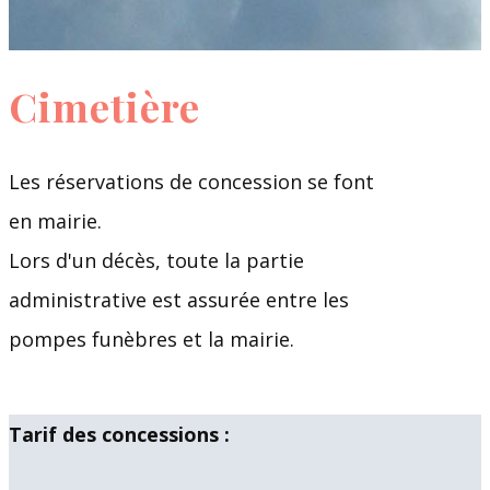
Cimetière
Les réservations de concession se font
en mairie.
Lors d'un décès, toute la partie
administrative est assurée entre les
pompes funèbres et la mairie.
Tarif des concessions :