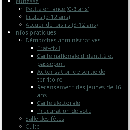
Jeunesse
Petite enfance (0-3 ans)
Ecoles (3-12 ans)
Accueil de loisirs (3-12 ans)
Infos pratiques
Démarches administratives
Etat-civil
Carte nationale d'identité et
passeport
Autorisation de sortie de
territoire
Recensement des jeunes de 16
ans
Carte électorale
Procuration de vote
Salle des fêtes
Culte