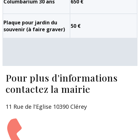
Columbarium 30 ans
650 €
Plaque pour jardin du
50 €
souvenir (à faire graver)
Pour plus d'informations
contactez la mairie
11 Rue de l'Eglise 10390 Clérey